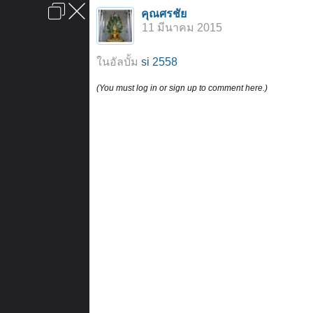
เข้าสู่ระบบหรือลงทะเบียน
คุณศรชัย
ลงโฆษณา
ติดต่อเรา
ช่วยเหลือ
หน้าหลัก
ไปข้างบน
11 มีนาคม 2015
ข้อกำหนดและกฎ
ในอัลบั้ม
si 2558
(You must log in or sign up to comment here.)