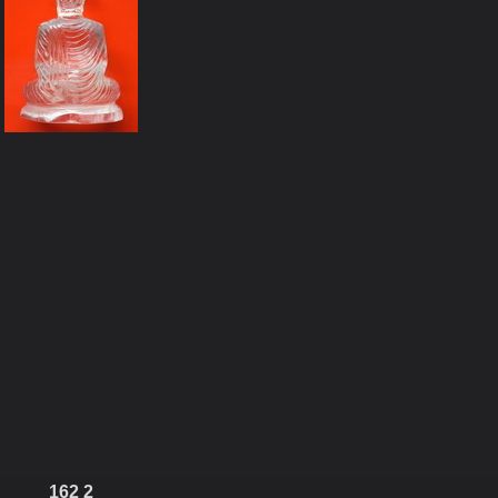
162 2