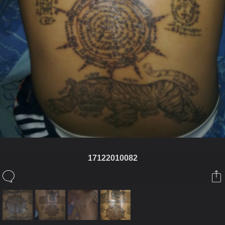
17122010082
ในอัลบั้มนี้