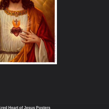
red Heart of Jesus Posters