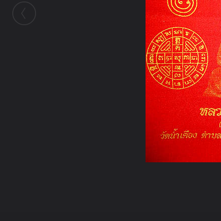
ในอัลบั้มนี้