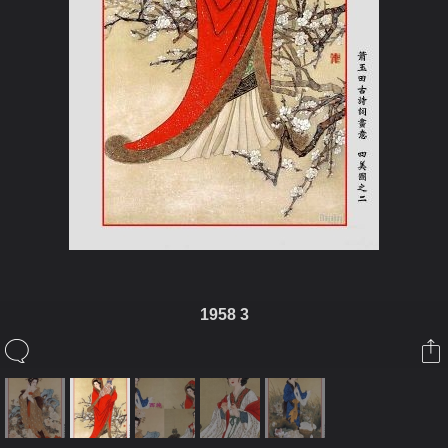
1958 3
ในอัลบั้มนี้