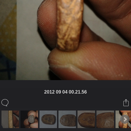
2012 09 04 00.21.56
ในอัลบั้มนี้