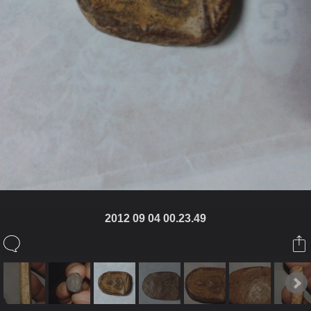
2012 09 04 00.23.49
ในอัลบั้มนี้