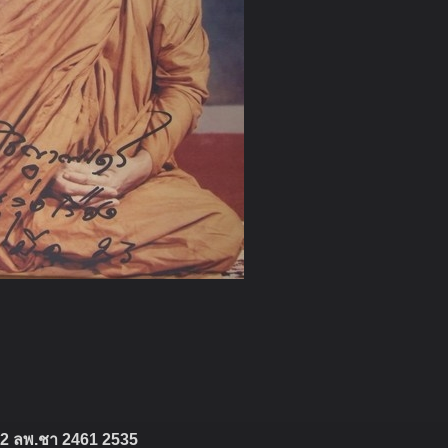
2 ลพ.ชา 2461 2535