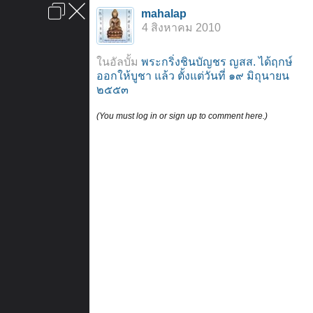
เข้าสู่ระบบหรือลงทะเบียน
mahalap
ลงโฆษณา
ติดต่อเรา
ช่วยเหลือ
หน้าหลัก
ไปข้างบน
4 สิงหาคม 2010
ข้อกำหนดและกฎ
ในอัลบั้ม
พระกริ่งชินบัญชร ญสส. ได้ฤกษ์
ออกให้บูชา แล้ว ตั้งแต่วันที่ ๑๙ มิถุนายน
๒๕๕๓
(You must log in or sign up to comment here.)