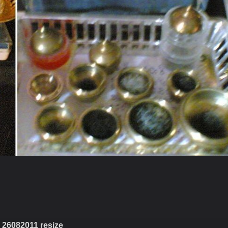
26082011 resize