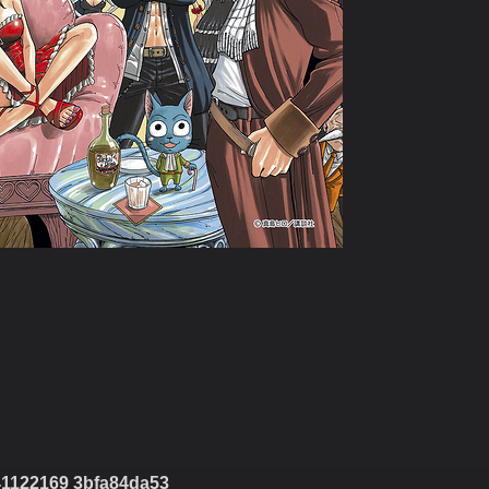
1122169 3bfa84da53