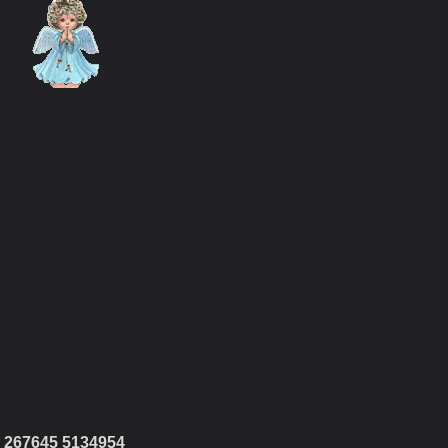
267645 5134954