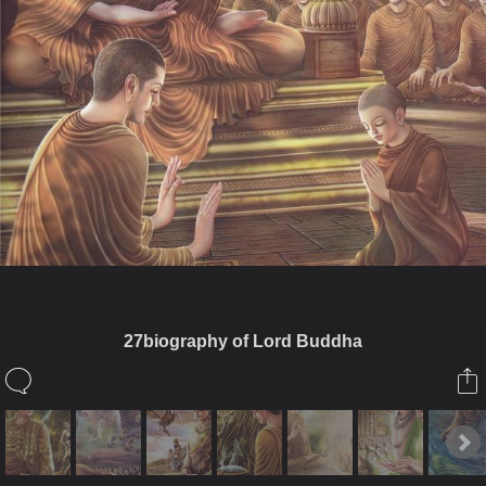
27biography of Lord Buddha
ในอัลบั้มนี้