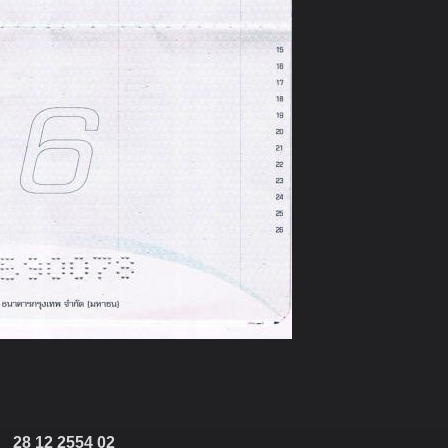
28 12 2554 02