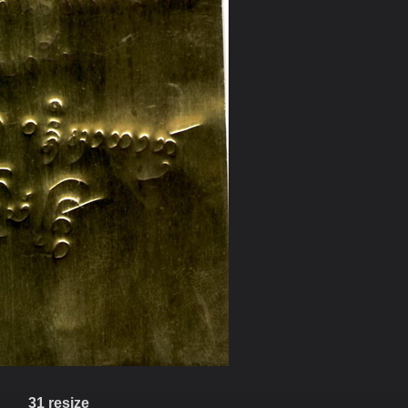
31 resize