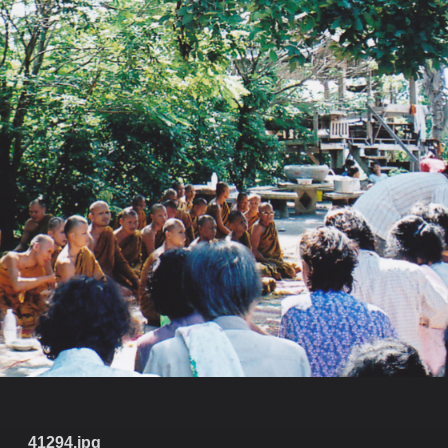
41294.jpg