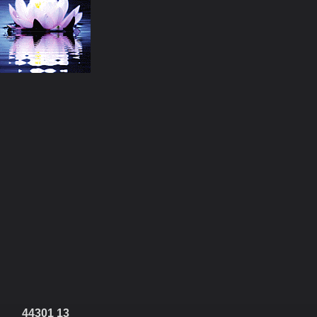
44301 13