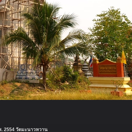
พ. 2554 วัดมะนาวหวาน