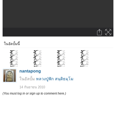
ในอัลบั้มนี้
nantapong
ในอัลบั้ม
หลวงปู่ฟัก สนฺติธมฺโม
14 กันยายน 2010
(You must log in or sign up to comment here.)