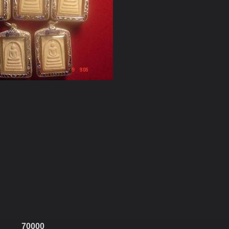
70000