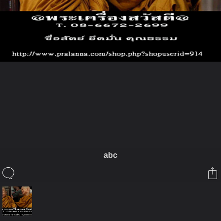
ในอัลบั้มนี้
lai_thai
abc
ในอัลบั้ม
@พระเครื่องสวัสดี@
9 ตุลาคม 2010
lai_thai
เชิญแวะชมเล่นๆ เย็นๆ ใจ
9 ตุลาคม 2010
(You must log in or sign up to comment here.)