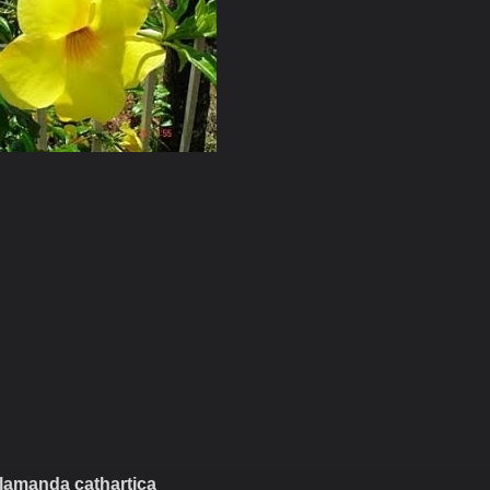
llamanda cathartica