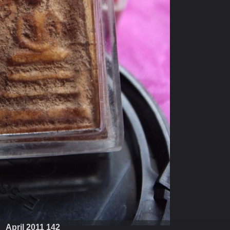
April 2011 142