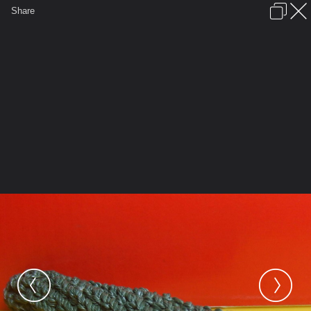
เข้าสู่ระบบหรือลงทะเบียน
Share
ภาษาไทย
ลงโฆษณา
ติดต่อเรา
ช่วยเหลือ
ข้อกำหนดและกฎ
หน้าแรก
เว็บบอร์ด
มีอะไรใหม่
วิดีโอ
รูปภาพ
หมวดหมู่
มีอะไรใหม่
คอลเล็คชั่น
สถานที่
กล้อง
แ
หน้าแรก
รูปภาพ
General
daverine
ภาพหลวงปู่หมุน
B8%A5%E0%B8%A7%E0%B8%87%E0
9%80%E0%B8%AD%E0%B8%87%E0%