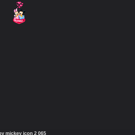
y mickey icon 2 065