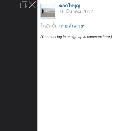
เข้าสู่ระบบหรือลงทะเบียน
ดอกใบบุญ
ลงโฆษณา
ติดต่อเรา
ช่วยเหลือ
หน้าหลัก
ไปข้างบน
16 มีนาคม 2012
ข้อกำหนดและกฎ
ในอัลบั้ม
ลายเส้นสวยๆ
(You must log in or sign up to comment here.)