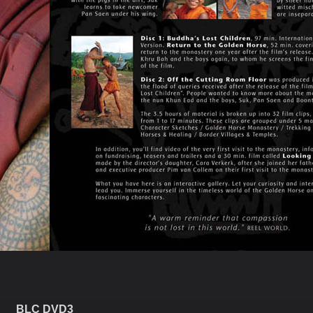
BLC DVD3