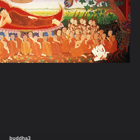
buddha3