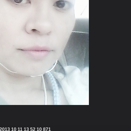
2013 10 11 13 52 10 871