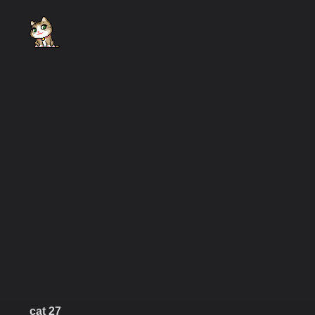
cat 27