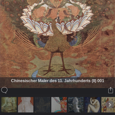
Chinesischer Maler des 11. Jahrhunderts (II) 001