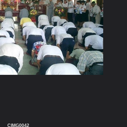
CIMG0042