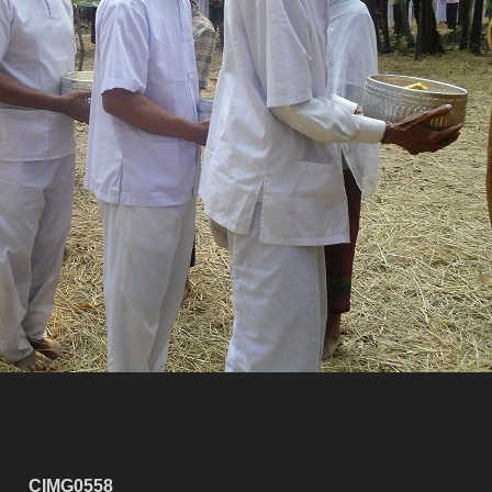
CIMG0558