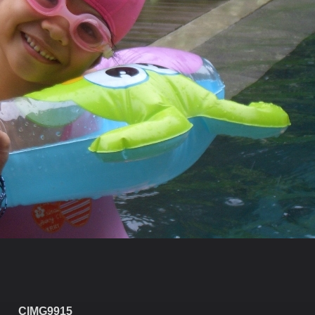
CIMG9915