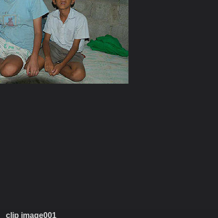
clip image001