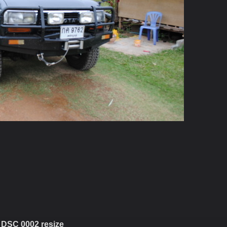
DSC 0002 resize