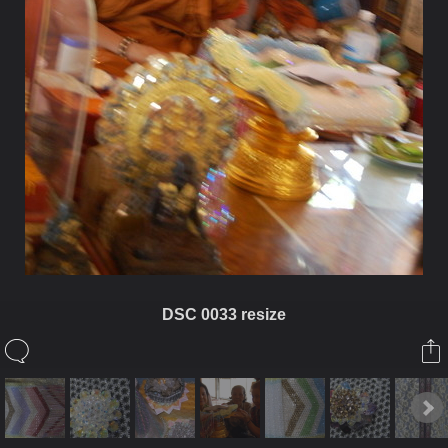
DSC 0033 resize