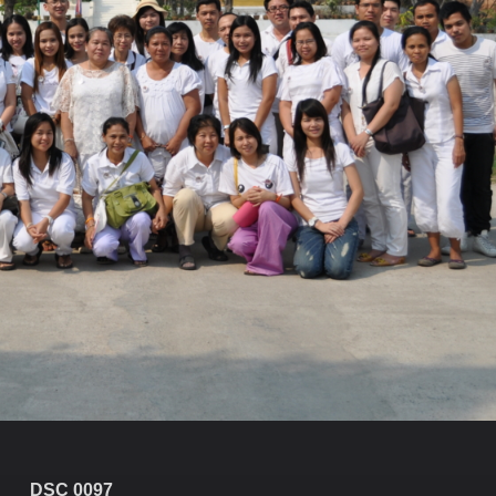
DSC 0097