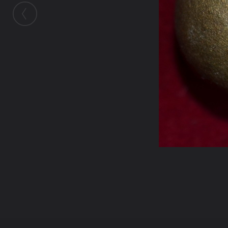
ในอัลบั้มนี้