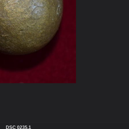
DSC 0235.1