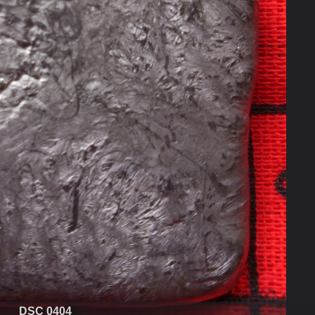
DSC 0404