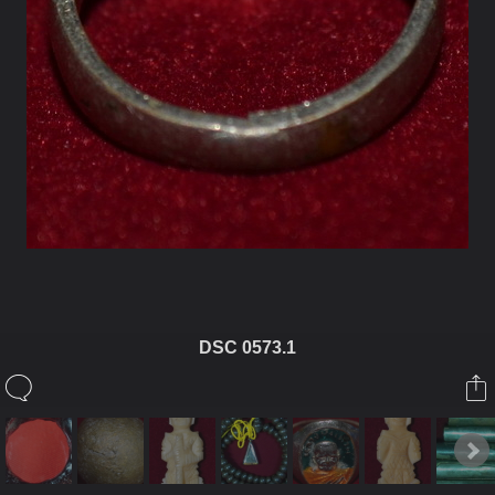
DSC 0573.1
ในอัลบั้มนี้