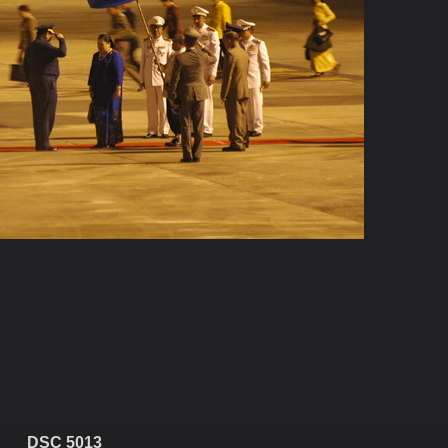
DSC 5013