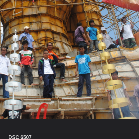
DSC 6507