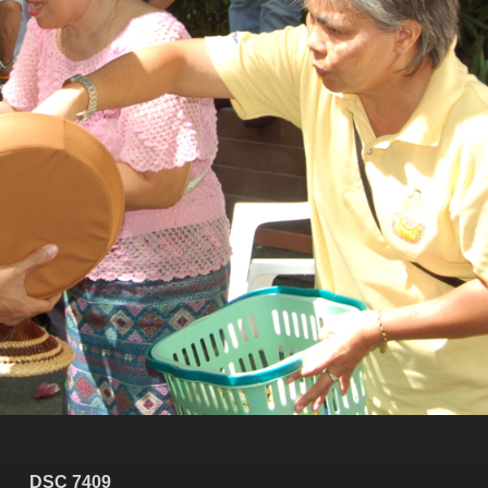
DSC 7409