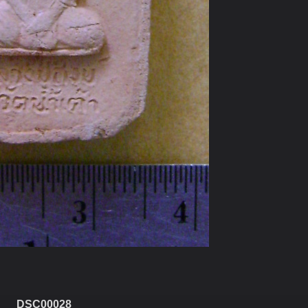
DSC00028