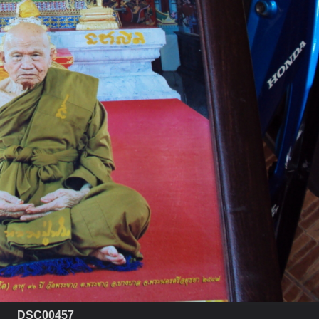
DSC00457