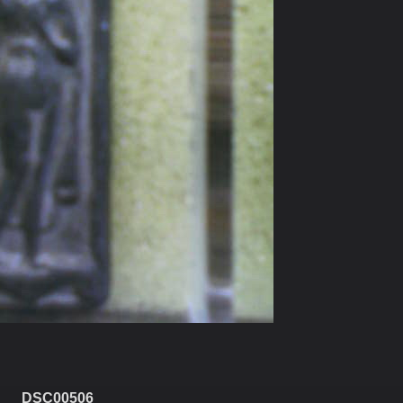
DSC00506