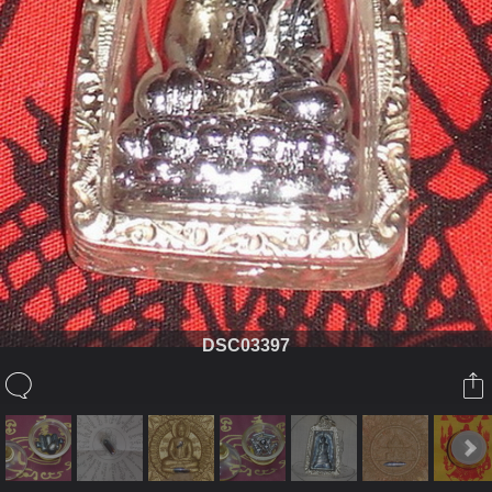
DSC03397