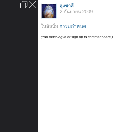
เข้าสู่ระบบหรือลงทะเบียน
ลุงชาลี
ลงโฆษณา
ติดต่อเรา
ช่วยเหลือ
หน้าหลัก
ไปข้างบน
2 กันยายน 2009
ข้อกำหนดและกฎ
ในอัลบั้ม
กรรมกำหนด
(You must log in or sign up to comment here.)